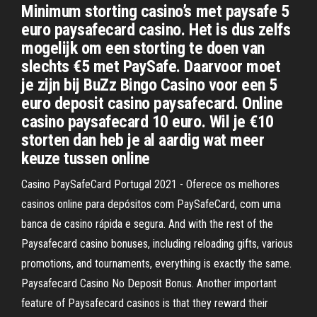
Minimum storting casino’s met paysafe 5
euro paysafecard casino. Het is dus zelfs
mogelijk om een storting te doen van
slechts €5 met PaySafe. Daarvoor moet
je zijn bij BuZz Bingo Casino voor een 5
euro deposit casino paysafecard. Online
casino paysafecard 10 euro. Wil je €10
storten dan heb je al aardig wat meer
keuze tussen online
Casino PaySafeCard Portugal 2021 - Oferece os melhores
casinos online para depósitos com PaySafeCard, com uma
banca de casino rápida e segura. And with the rest of the
Paysafecard casino bonuses, including reloading gifts, various
promotions, and tournaments, everything is exactly the same.
Paysafecard Casino No Deposit Bonus. Another important
feature of Paysafecard casinos is that they reward their