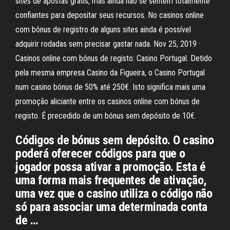
sites de apostas grátis, mas ainda não se sentem totalmente
confiantes para depositar seus recursos. No casinos online
com bônus de registro de alguns sites ainda é possível
adquirir rodadas sem precisar gastar nada. Nov 25, 2019 ·
Casinos online com bónus de registo: Casino Portugal. Detido
pela mesma empresa Casino da Figueira, o Casino Portugal
num casino bónus de 50% até 250€. Isto significa mais uma
promoção aliciante entre os casinos online com bónus de
registo. É precedido de um bónus sem depósito de 10€.
Códigos de bónus sem depósito. O casino
poderá oferecer códigos para que o
jogador possa ativar a promoção. Esta é
uma forma mais frequentes de ativação,
uma vez que o casino utiliza o código não
só para associar uma determinada conta
de …