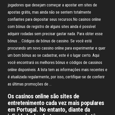
jogadores que desejam começar a apostar em sites de
apostas grátis, mas ainda não se sentem totalmente
confiantes para depositar seus recursos.No casinos online
com bônus de registro de alguns sites ainda é possível
adquirir rodadas sem precisar gastar nada. Para obter esse
bônus … Códigos de bônus de cassino. Se você está
procurando um novo cassino online para experimentar e quer
um bom bônus ao se cadastrar, este é o lugar certo. Aqui
você encontrará os melhores bônus e códigos de cassinos
online disponíveis. A lista tem as inform­aç­ões mais recentes e
é atualizada regularmente, por isso, certifique-se de conferir
as últimas promoções de …
Os casinos online são sites de
entretenimento cada vez mais populares
em Portugal. No entanto, diante da