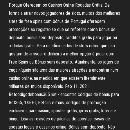
Porque Oferecem os Casinos Online Rodadas Grátis. De
forma a atrair novos jogadores de slots, muitos dos melhores
sites de free spins com bónus de Portugal oferecem
promoções ao registar-se que se refletem como bónus de
depósito, bónus sem depósito, créditos grátis para jogar ou
rodadas grátis. Para os aficionados de slots online que não
gostam de arriscar o dinheiro a melhor opção é jogar com
Free Spins ou Bónus sem deposito.. Atualmente, os jogos de
caça níqueis são uma das maiores atrações a encontrar num
casino online, na medida em que existem literalmente
milhares de títulos disponíveis. Feb 11, 2021 ·
Betcodigodebonus365.net - encontre códigos de bônus para
Bet365, 1XBET, Betclic e mais, códigos de promoção
exclusivos para casino, apostas grátis, giros grátis, loteria e
bingo. Leia as revisões de páginas de apostas, casas de
apostas legais e cassinos online. Bónus sem depósito. Não