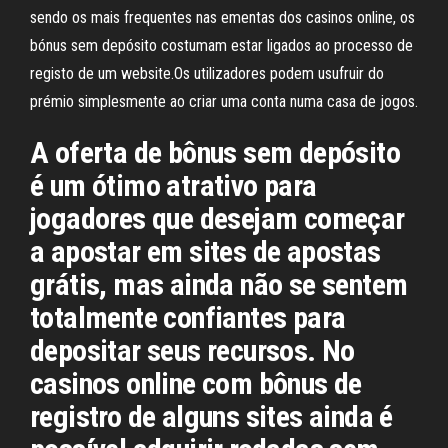
sendo os mais frequentes nas ementas dos casinos online, os
bónus sem depósito costumam estar ligados ao processo de
registo de um website.Os utilizadores podem usufruir do
prémio simplesmente ao criar uma conta numa casa de jogos.
A oferta de bônus sem depósito
é um ótimo atrativo para
jogadores que desejam começar
a apostar em sites de apostas
grátis, mas ainda não se sentem
totalmente confiantes para
depositar seus recursos. No
casinos online com bônus de
registro de alguns sites ainda é