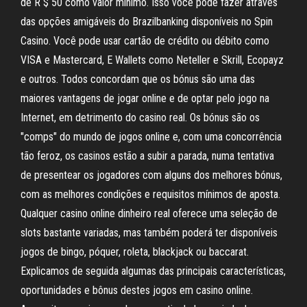
de R $ 50 como valor mínimo. Isso você pode fazer através
das opções amigáveis do Brazilbanking disponíveis no Spin
Casino. Você pode usar cartão de crédito ou débito como
VISA e Mastercard, E Wallets como Neteller e Skrill, Ecopayz
e outros. Todos concordam que os bónus são uma das
maiores vantagens de jogar online e de optar pelo jogo na
Internet, em detrimento do casino real. Os bónus são os
"comps" do mundo de jogos online e, com uma concorrência
tão feroz, os casinos estão a subir a parada, numa tentativa
de presentear os jogadores com alguns dos melhores bónus,
com as melhores condições e requisitos mínimos de aposta.
Qualquer casino online dinheiro real oferece uma seleção de
slots bastante variadas, mas também poderá ter disponíveis
jogos de bingo, póquer, roleta, blackjack ou baccarat.
Explicamos de seguida algumas das principais características,
oportunidades e bônus destes jogos em casino online.