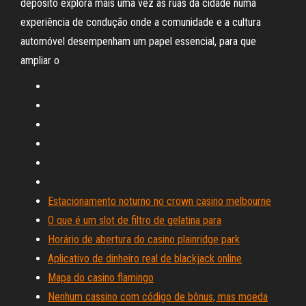
depósito explora mais uma vez as ruas da cidade numa
experiência de condução onde a comunidade e a cultura
automóvel desempenham um papel essencial, para que
ampliar o
Estacionamento noturno no crown casino melbourne
O que é um slot de filtro de gelatina para
Horário de abertura do casino plainridge park
Aplicativo de dinheiro real de blackjack online
Mapa do casino flamingo
Nenhum cassino com código de bônus, mas moeda