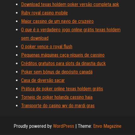
Download texas holdem poker versão completa apk
Ruby royal casino mobile
Maior cassino de um navio de cruzeiro
O que é o verdadeiro jogo online grátis texas holdem
sem download
O poker vence o royal flush
Pequenas máquinas caça-níqueis de cassino
Créditos gratuitos para slots da dinastia duck
Poker sem bônus de depósito canadá
Casa de diversão sacar
Prática de poker online texas holdem grátis
Torneio de poker holanda cassino haia
Transporte do casino wv do mardi gras
Proudly powered by
WordPress
|
Theme:
Envo Magazine