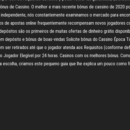
Bônus de Cassino. O melhor e mais recente bônus de cassino de 2020 p
ne independente, nós constantemente examinamos o mercado para encon
sítios de apostas online frequentemente recompensam novos jogadores 
pósitos são os primeiros de muitas ofertas de dinheiro grátis disponib
 depósito e bônus de boas-vindas Solicite bônus do Cassino Época Tipo
m ser retirados até que o jogador atenda aos Requisitos (conforme defi
do Jogador Elegível por 24 horas. Casinos com os melhores bónus. Como
 sua escolha, criamos este pequeno guia que lhe explica um pouco como f