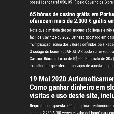
possui licença (ref 050, 051 ) pelo Governo de Gibra
65 bónus de casino grátis em Portug
oferecem mais de 2.000 € grátis em
Note que a maioria destes truques são ilegais e não 
fácil de usar? 2 Nov 2020 Dinheiro apostado em ca
multiplicação. acima dos valores definidos pela Recei
O código de bônus 365APOSTAS pode ser usado durant
Cassino. Bônus máximo de R$500. Requisito de 30x (
marathonbet que oferece serviços de apostas esport
19 Mai 2020 Automaticamente
Como ganhar dinheiro em slo
visitas e uso deste site, inc
Requisitos de apuesta: x50 (se aplican restriccione
apostar 2.250 $ (50 veces el valor del bono) para cum