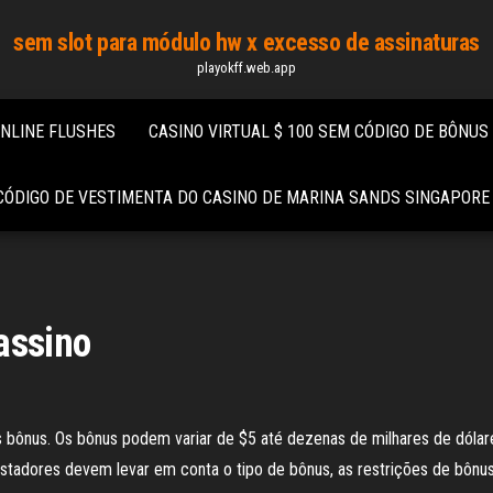
sem slot para módulo hw x excesso de assinaturas
playokff.web.app
ONLINE FLUSHES
CASINO VIRTUAL $ 100 SEM CÓDIGO DE BÔNUS
CÓDIGO DE VESTIMENTA DO CASINO DE MARINA SANDS SINGAPORE
assino
ônus. Os bônus podem variar de $5 até dezenas de milhares de dólares.
adores devem levar em conta o tipo de bônus, as restrições de bônus 