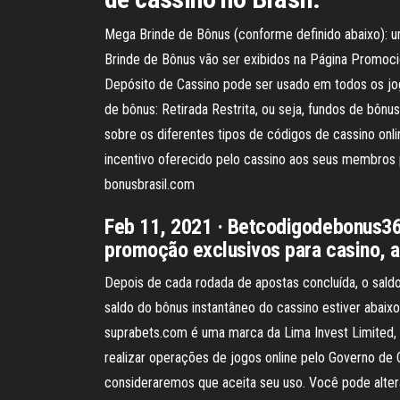
Mega Brinde de Bônus (conforme definido abaixo): um
Brinde de Bônus vão ser exibidos na Página Promoci
Depósito de Cassino pode ser usado em todos os jo
de bônus: Retirada Restrita, ou seja, fundos de bônu
sobre os diferentes tipos de códigos de cassino onl
incentivo oferecido pelo cassino aos seus membros p
bonusbrasil.com
Feb 11, 2021 · Betcodigodebonus365
promoção exclusivos para casino, apo
Depois de cada rodada de apostas concluída, o saldo
saldo do bônus instantâneo do cassino estiver abaix
suprabets.com é uma marca da Lima Invest Limited, R
realizar operações de jogos online pelo Governo 
consideraremos que aceita seu uso. Você pode alterar