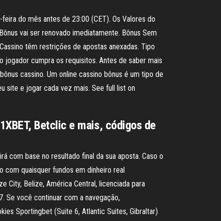
-feira do mês antes de 23:00 (CET). Os Valores do
e Bônus vai ser renovado imediatamente. Bônus Sem
assino têm restrições de apostas anexadas. Tipo
 o jogador cumpra os requisitos. Antes de saber mais
 bônus cassino. Um online cassino bônus é um tipo de
ite e jogar cada vez mais. See full list on
1XBET, Betclic e mais, códigos de
rá com base no resultado final da sua aposta. Caso o
do com quaisquer fundos em dinheiro real
 City, Belize, América Central, licenciada para
. Se você continuar com a navegação,
s Sportingbet (Suite 6, Atlantic Suites, Gibraltar)