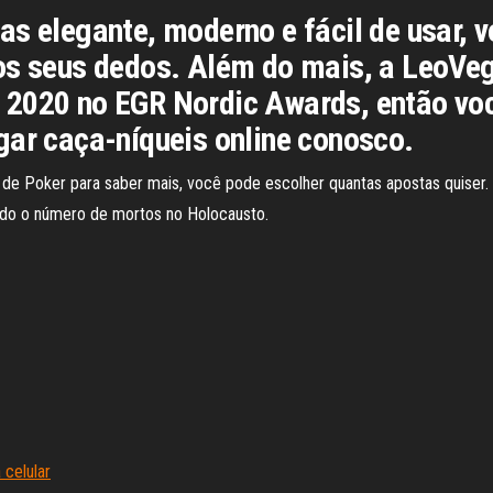
s elegante, moderno e fácil de usar, v
os seus dedos. Além do mais, a LeoVe
 2020 no EGR Nordic Awards, então vo
gar caça-níqueis online conosco.
 de Poker para saber mais, você pode escolher quantas apostas quiser. 
ído o número de mortos no Holocausto.
celular