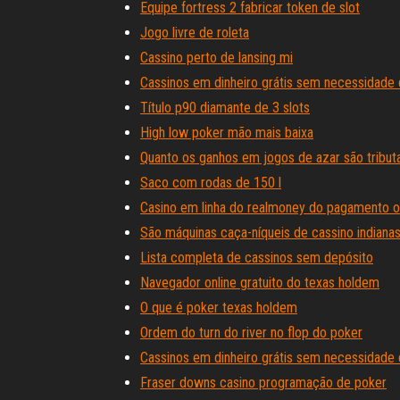
Equipe fortress 2 fabricar token de slot
Jogo livre de roleta
Cassino perto de lansing mi
Cassinos em dinheiro grátis sem necessidade
Título p90 diamante de 3 slots
High low poker mão mais baixa
Quanto os ganhos em jogos de azar são tribut
Saco com rodas de 150 l
Casino em linha do realmoney do pagamento o
São máquinas caça-níqueis de cassino indiana
Lista completa de cassinos sem depósito
Navegador online gratuito do texas holdem
O que é poker texas holdem
Ordem do turn do river no flop do poker
Cassinos em dinheiro grátis sem necessidade
Fraser downs casino programação de poker