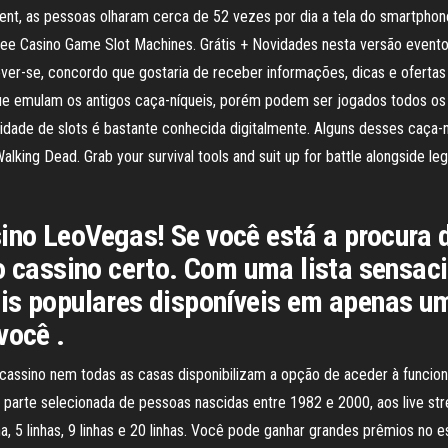
, as pessoas olharam cerca de 52 vezes por dia a tela do smartphone
ree Casino Game Slot Machines. Grátis + Novidades nesta versão evento
rever-se, concordo que gostaria de receber informações, dicas e oferta
ue emulam os antigos caça-níqueis, porém podem ser jogados todos os d
dade de slots é bastante conhecida digitalmente. Alguns desses caça-n
alking Dead. Grab your survival tools and suit up for battle alongside 
no LeoVegas! Se você está a procura 
o cassino certo. Com uma lista sensaci
is populares disponíveis em apenas um
você .
e cassino nem todas as casas disponibilizam a opção de aceder à funcio
ma parte selecionada de pessoas nascidas entre 1982 e 2000, aos live 
a, 5 linhas, 9 linhas e 20 linhas. Você pode ganhar grandes prêmios no es