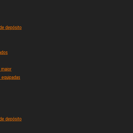
 de depósito
ados
 maior
s equipadas
 de depósito