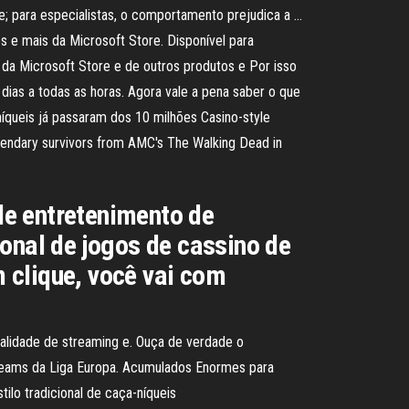
; para especialistas, o comportamento prejudica a …
s e mais da Microsoft Store. Disponível para
s da Microsoft Store e de outros produtos e Por isso
ias a todas as horas. Agora vale a pena saber o que
íqueis já passaram dos 10 milhões Casino-style
legendary survivors from AMC's The Walking Dead in
de entretenimento de
onal de jogos de cassino de
 clique, você vai com
nalidade de streaming e. Ouça de verdade o
streams da Liga Europa. Acumulados Enormes para
tilo tradicional de caça-níqueis