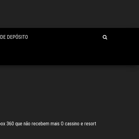
 DE DEPÓSITO
box 360 que não recebem mais O cassino e resort