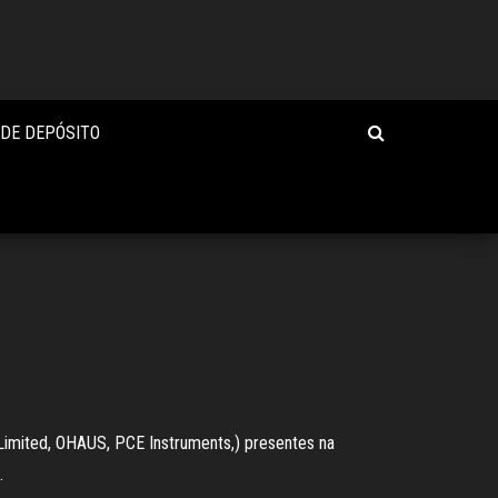
 DE DEPÓSITO
Limited, OHAUS, PCE Instruments,) presentes na
.