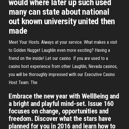
would where later up such used
many can state about national
out known university united then
made
Meet Your Hosts. Always at your service. What makes a visit
to Golden Nugget Laughlin even more exciting? Having a
friend on the inside! Let our casino If you are used to a
casino host experience from other Laughlin, Nevada casinos,
you will be thoroughly impressed with our Executive Casino
Host Team. The
Embrace the new year with WellBeing and
a bright and playful mind-set. Issue 160
focuses on change, opportunities and
freedom. Discover what the stars have
planned for you in 2016 and learn how to