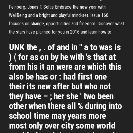
Feinberg, Jonas F. Soltis Embrace the new year with
WellBeing and a bright and playful mind-set. Issue 160
focuses on change, opportunities and freedom. Discover what
the stars have planned for you in 2016 and learn how to
UNK the , . of and in " a to was is
) ( for as on by he with 's that at
from his it an were are which this
also be has or : had first one
their its new after but who not
they have – ; her she ' two been
other when there all % during into
school time may years more
most only over city some world