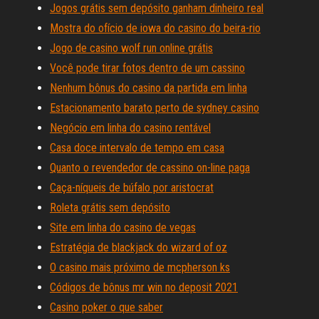
Jogos grátis sem depósito ganham dinheiro real
Mostra do ofício de iowa do casino do beira-rio
Jogo de casino wolf run online grátis
Você pode tirar fotos dentro de um cassino
Nenhum bônus do casino da partida em linha
Estacionamento barato perto de sydney casino
Negócio em linha do casino rentável
Casa doce intervalo de tempo em casa
Quanto o revendedor de cassino on-line paga
Caça-níqueis de búfalo por aristocrat
Roleta grátis sem depósito
Site em linha do casino de vegas
Estratégia de blackjack do wizard of oz
O casino mais próximo de mcpherson ks
Códigos de bônus mr win no deposit 2021
Casino poker o que saber