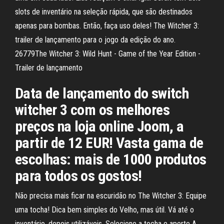
slots de inventário na seleção rápida, que são destinados
apenas para bombas. Então, faça uso deles! The Witcher 3:
trailer de lançamento para o jogo da edição do ano.
26779The Witcher 3: Wild Hunt - Game of the Year Edition -
Trailer de lançamento
Data de lançamento do switch
witcher 3 com os melhores
preços na loja online Joom, a
partir de 12 EUR! Vasta gama de
escolhas: mais de 1000 produtos
para todos os gostos!
Não precisa mais ficar na escuridão no The Witcher 3: Equipe
uma tocha! Dica bem simples do Velho, mas útil. Vá até o
inventário, depois utilizáveis. Selecione a tocha e aperte A